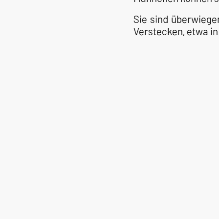
Sie sind überwiege
Verstecken, etwa i