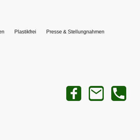
en
Plastikfrei
Presse & Stellungnahmen