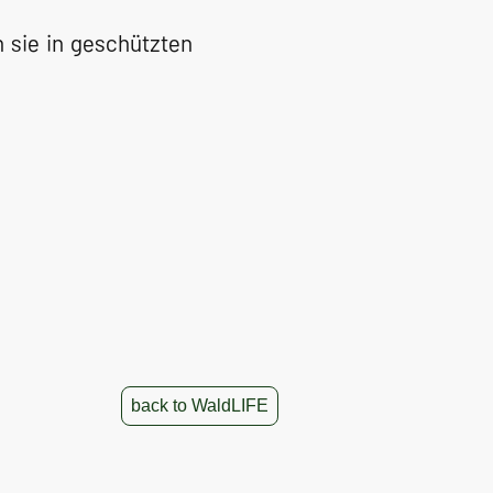
 sie in geschützten
back to WaldLIFE