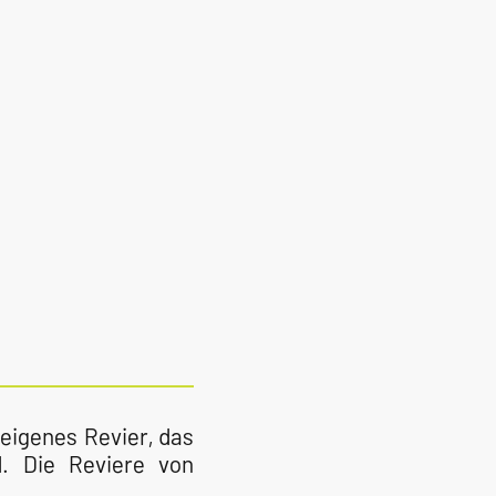
eigenes Revier, das
d. Die Reviere von