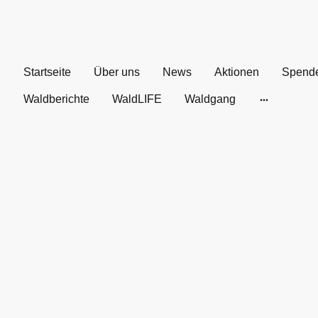
Startseite
Über uns
News
Aktionen
Spend
Waldberichte
WaldLIFE
Waldgang